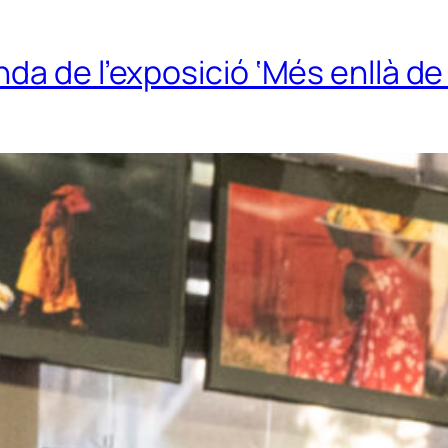
a de l’exposició ‘Més enllà de 