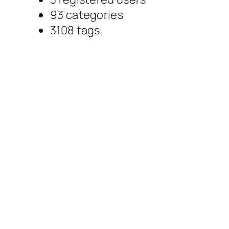
93
categories
3108
tags