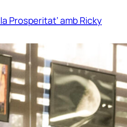
la Prosperitat’ amb Ricky