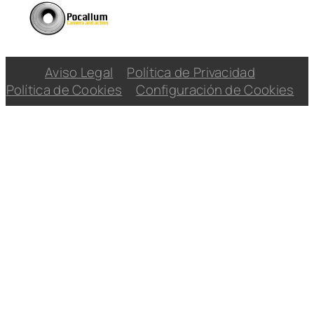
Aviso Legal
Política de Privacidad
Política de Cookies
Configuración de Cookies